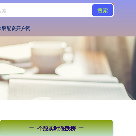
搜索
炒股配资开户网
个股实时涨跌榜