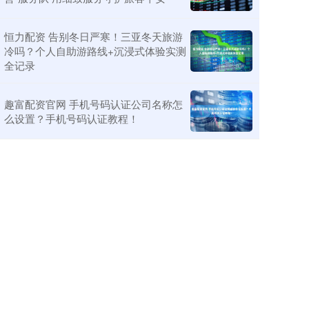
恒力配资 告别冬日严寒！三亚冬天旅游
冷吗？个人自助游路线+沉浸式体验实测
全记录
趣富配资官网 手机号码认证公司名称怎
么设置？手机号码认证教程！