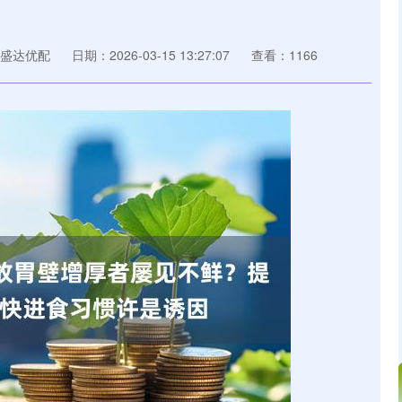
盛达优配
日期：2026-03-15 13:27:07
查看：1166