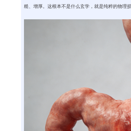
糙、增厚。这根本不是什么玄学，就是纯粹的物理